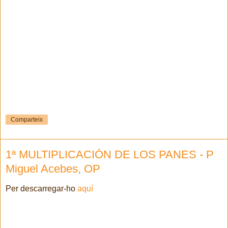
Comparteix
1ª MULTIPLICACIÓN DE LOS PANES - P
Miguel Acebes, OP
Per descarregar-ho
aquí