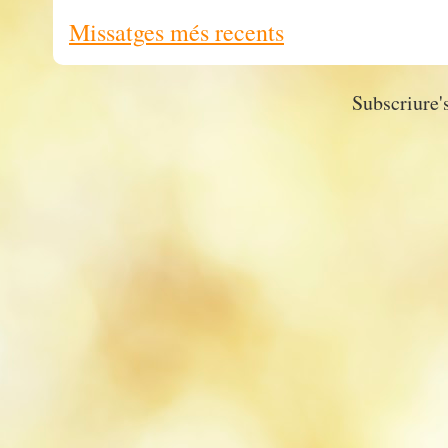
Missatges més recents
Subscriure'