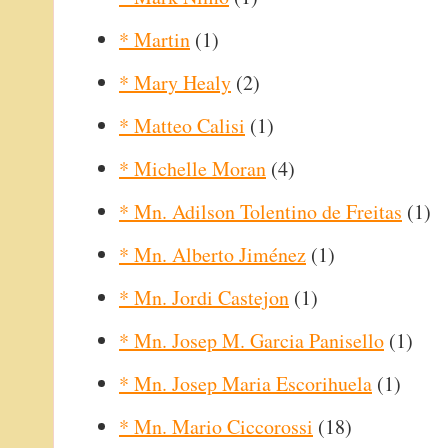
* Martin
(1)
* Mary Healy
(2)
* Matteo Calisi
(1)
* Michelle Moran
(4)
* Mn. Adilson Tolentino de Freitas
(1)
* Mn. Alberto Jiménez
(1)
* Mn. Jordi Castejon
(1)
* Mn. Josep M. Garcia Panisello
(1)
* Mn. Josep Maria Escorihuela
(1)
* Mn. Mario Ciccorossi
(18)