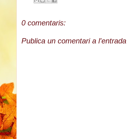
0 comentaris:
Publica un comentari a l'entrada