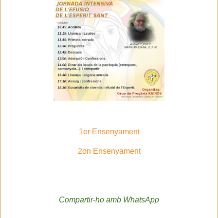
1er Ensenyament
2on Ensenyament
Compartir-ho amb WhatsApp